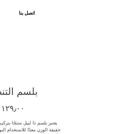
اتصل بنا
بلسم التن
يعتبر بلسم ذا ليبل منتجًا بتركيب
خفيفة الوزن معدًا للاستخدام الي