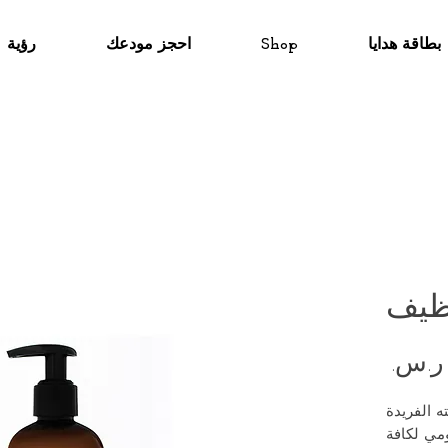
بطاقة هدايا
Shop
احجز مودعك
رؤية
ظيف
السعر
ته الفريدة
ومي لكافة